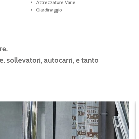
Attrezzature Varie
Giardinaggio
re.
, sollevatori, autocarri, e tanto