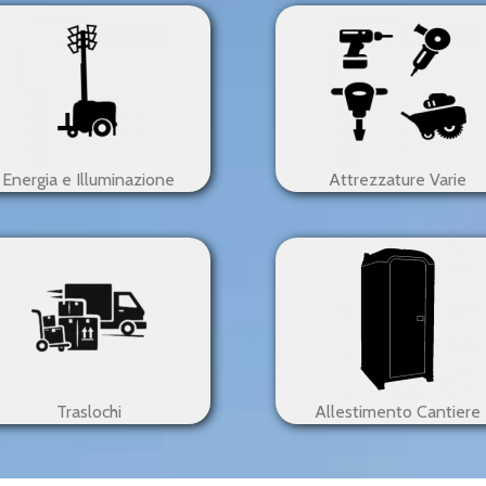
Energia e Illuminazione
Attrezzature Varie
Traslochi
Allestimento Cantiere