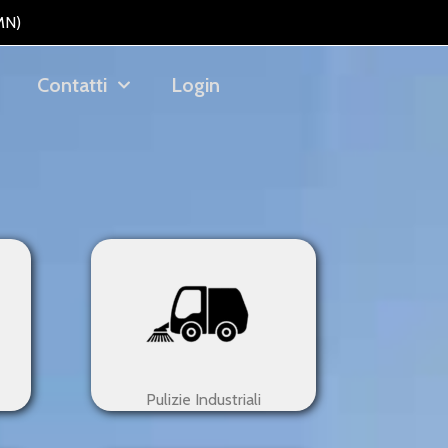
MN)
Contatti
Login
Pulizie Industriali