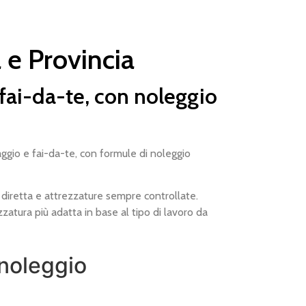
 e Provincia
 fai-da-te, con noleggio
aggio e fai-da-te, con formule di noleggio
a diretta e attrezzature sempre controllate.
zatura più adatta in base al tipo di lavoro da
 noleggio