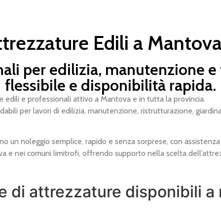
trezzature Edili a Mantova
ali per edilizia, manutenzione e
flessibile e disponibilità rapida.
 edili e professionali attivo a Mantova e in tutta la provincia.
bili per lavori di edilizia, manutenzione, ristrutturazione, giardin
rcano un noleggio semplice, rapido e senza sorprese, con assistenz
e nei comuni limitrofi, offrendo supporto nella scelta dell’attrez
e di attrezzature disponibili a