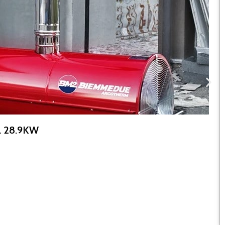
L 28.9KW