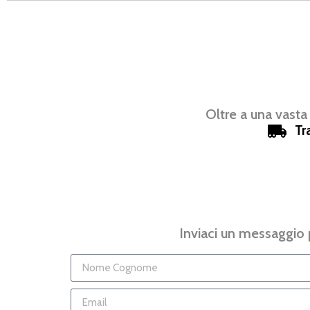
Oltre a una vasta
Tr
Inviaci un messaggio p