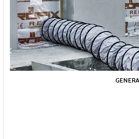
GENERAT