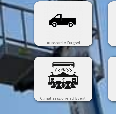
Autocarri e Furgoni
Climatizzazione ed Eventi