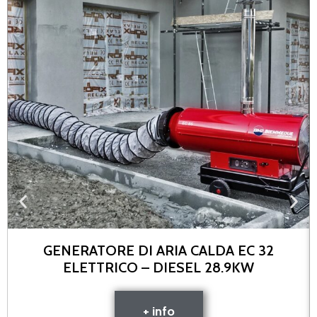
GENERATORE DI ARIA CALDA EC 32
ELETTRICO – DIESEL 28.9KW
+ info