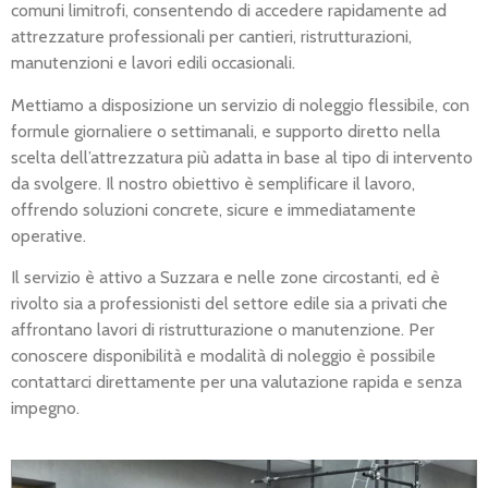
comuni limitrofi, consentendo di accedere rapidamente ad
attrezzature professionali per cantieri, ristrutturazioni,
manutenzioni e lavori edili occasionali.
Mettiamo a disposizione un servizio di noleggio flessibile, con
formule giornaliere o settimanali, e supporto diretto nella
scelta dell’attrezzatura più adatta in base al tipo di intervento
da svolgere. Il nostro obiettivo è semplificare il lavoro,
offrendo soluzioni concrete, sicure e immediatamente
operative.
Il servizio è attivo a Suzzara e nelle zone circostanti, ed è
rivolto sia a professionisti del settore edile sia a privati che
affrontano lavori di ristrutturazione o manutenzione. Per
conoscere disponibilità e modalità di noleggio è possibile
contattarci direttamente per una valutazione rapida e senza
impegno.