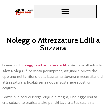
Noleggio Attrezzature Edili a
Suzzara
l servizio di
noleggio attrezzature edili
a Suzzara
offerto da
Alex Noleggi
è pensato per imprese, artigiani e privati che
operano nel territorio della bassa mantovana e necessitano di
attrezzature affidabili senza dover sostenere i costi di
acquisto.
Grazie alle sedi di Borgo Virgilio e Moglia, il noleggio risulta
una soluzione pratica anche per chi lavora a Suzzara e nei