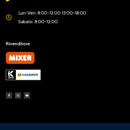
Lun-Ven: 8:00-12:00 13:00-18:00
Sabato: 8:00-12:00
Rivenditore
LINKDISERVIZIO