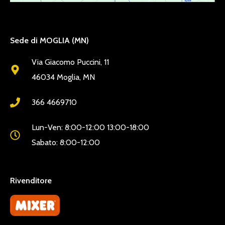
Sede di MOGLIA (MN)
Via Giacomo Puccini, 11
46034 Moglia, MN
366 4669710
Lun-Ven: 8:00-12:00 13:00-18:00
Sabato: 8:00-12:00
Rivenditore