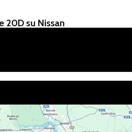
e 20D su Nissan