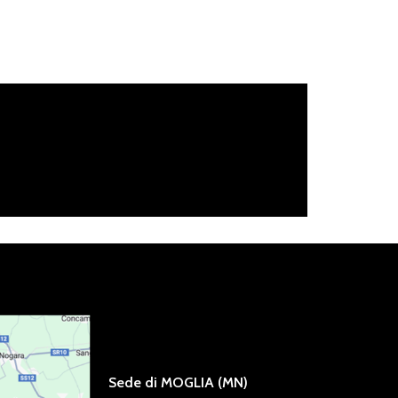
Sede di MOGLIA (MN)