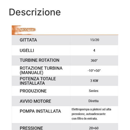
Descrizione