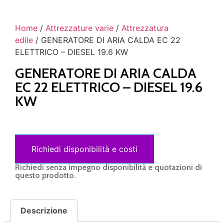
Home
/
Attrezzature varie
/
Attrezzatura
edile
/ GENERATORE DI ARIA CALDA EC 22
ELETTRICO – DIESEL 19.6 KW
GENERATORE DI ARIA CALDA
EC 22 ELETTRICO – DIESEL 19.6
KW
Richiedi disponibilità e costi
Richiedi senza impegno disponibilità e quotazioni di
questo prodotto.
Descrizione