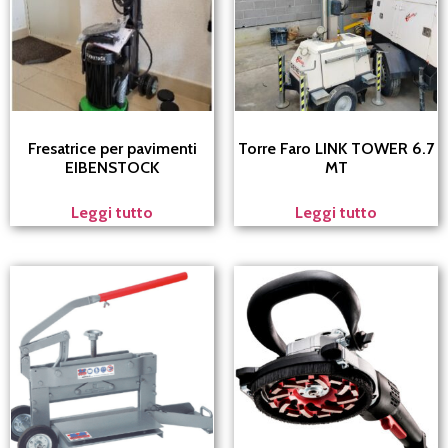
Fresatrice per pavimenti
Torre Faro LINK TOWER 6.7
EIBENSTOCK
MT
Leggi tutto
Leggi tutto