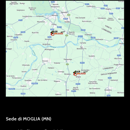
Sede di MOGLIA (MN)