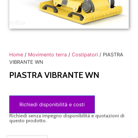
Home
/
Movimento terra
/
Costipatori
/ PIASTRA
VIBRANTE WN
PIASTRA VIBRANTE WN
Richiedi disponibilità e costi
Richiedi senza impegno disponibilità e quotazioni di
questo prodotto.