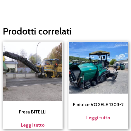
Prodotti correlati
Finitrice VOGELE 1303-2
Fresa BITELLI
Leggi tutto
Leggi tutto