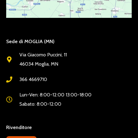
Sede di MOGLIA (MN)
Via Giacomo Puccini, 11
46034 Moglia, MN
366 4669710
Lun-Ven: 8:00-12:00 13:00-18:00
Sabato: 8:00-12:00
Rivenditore