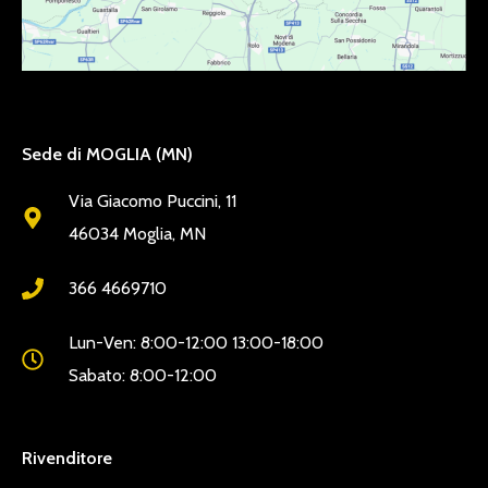
Sede di MOGLIA (MN)
Via Giacomo Puccini, 11
46034 Moglia, MN
366 4669710
Lun-Ven: 8:00-12:00 13:00-18:00
Sabato: 8:00-12:00
Rivenditore