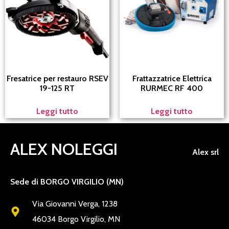
Fresatrice per restauro RSEV
Frattazzatrice Elettrica
19-125 RT
RURMEC RF 400
Leggi tutto
Leggi tutto
ALEX NOLEGGI
Alex srl
Sede di BORGO VIRGILIO (MN)
Via Giovanni Verga, 1238
46034 Borgo Virgilio, MN