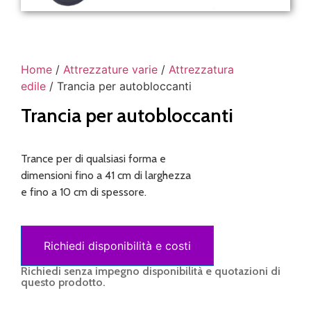
Home
/
Attrezzature varie
/
Attrezzatura
edile
/ Trancia per autobloccanti
Trancia per autobloccanti
Trance per di qualsiasi forma e
dimensioni fino a 41 cm di larghezza
e fino a 10 cm di spessore.
Richiedi disponibilità e costi
Richiedi senza impegno disponibilità e quotazioni di
questo prodotto.