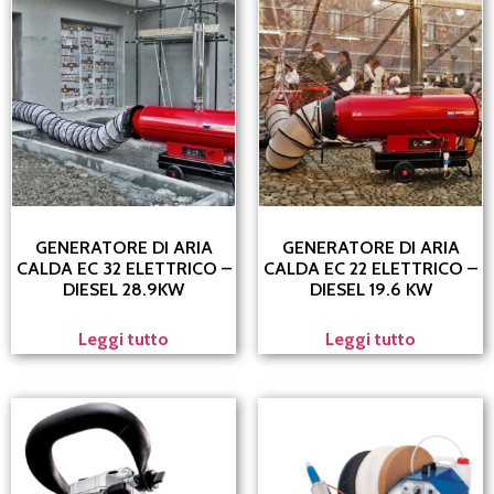
GENERATORE DI ARIA
GENERATORE DI ARIA
CALDA EC 32 ELETTRICO –
CALDA EC 22 ELETTRICO –
DIESEL 28.9KW
DIESEL 19.6 KW
Leggi tutto
Leggi tutto